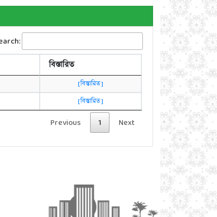
earch:
বিস্তারিত
[ বিস্তারিত ]
[ বিস্তারিত ]
Previous
1
Next