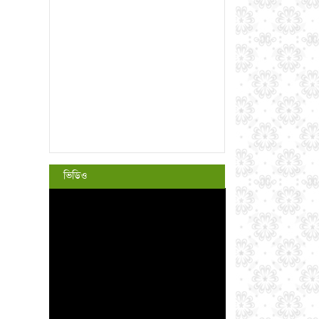
ভিডিও