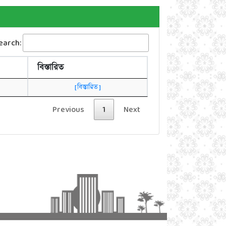
earch:
বিস্তারিত
[ বিস্তারিত ]
Previous
1
Next