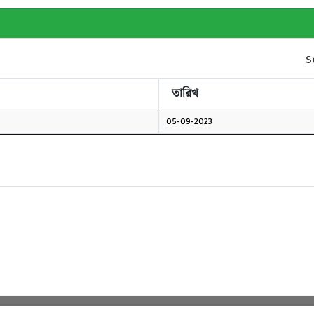
S
তারিখ
05-09-2023