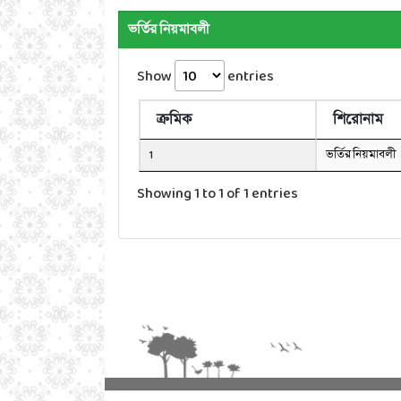
ভর্তির নিয়মাবলী
Show
entries
ক্রমিক
শিরোনাম
1
ভর্তির নিয়মাবলী
Showing 1 to 1 of 1 entries