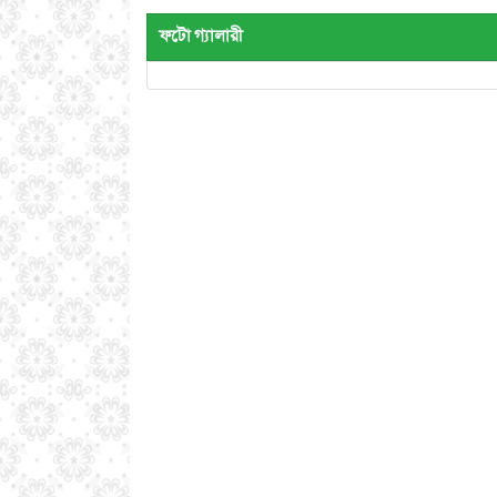
ফটো গ্যালারী