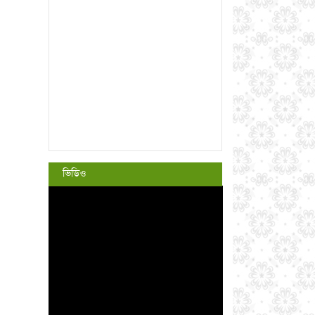
ভিডিও