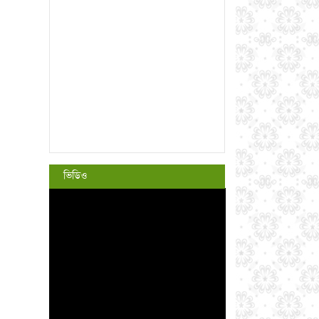
ভিডিও