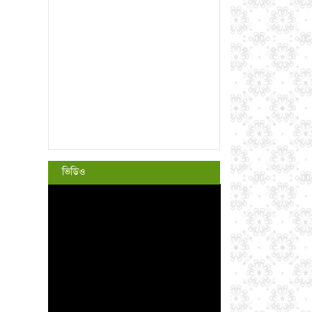
ভিডিও