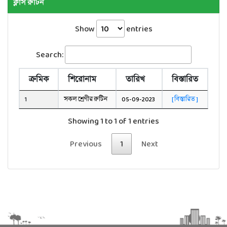
ক্লাস রুটিন
Show
entries
Search:
ক্রমিক
শিরোনাম
তারিখ
বিস্তারিত
1
সকল শ্রেণীর রুটিন
05-09-2023
[ বিস্তারিত ]
Showing 1 to 1 of 1 entries
Previous
1
Next