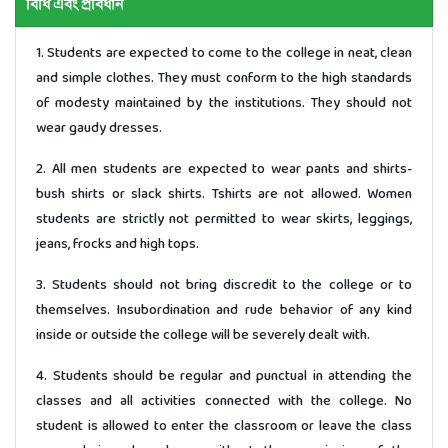
বিধি এবং প্রবিধান
1. Students are expected to come to the college in neat, clean
and simple clothes. They must conform to the high standards
of modesty maintained by the institutions. They should not
wear gaudy dresses.
2. All men students are expected to wear pants and shirts-
bush shirts or slack shirts. Tshirts are not allowed. Women
students are strictly not permitted to wear skirts, leggings,
jeans, frocks and high tops.
3. Students should not bring discredit to the college or to
themselves. Insubordination and rude behavior of any kind
inside or outside the college will be severely dealt with.
4. Students should be regular and punctual in attending the
classes and all activities connected with the college. No
student is allowed to enter the classroom or leave the class